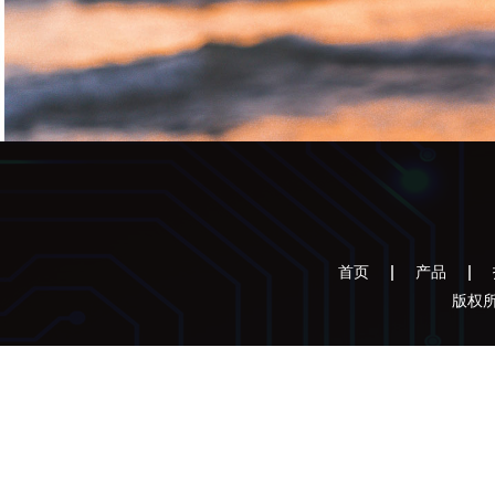
首页
产品
版权