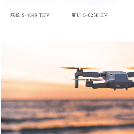
舵机 S-4849 THV
舵机 S-6258 HV